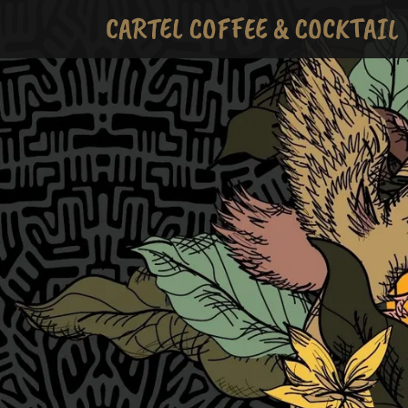
CARTEL COFFEE & COCKTAIL