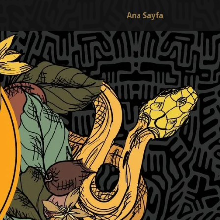
Ana Sayfa