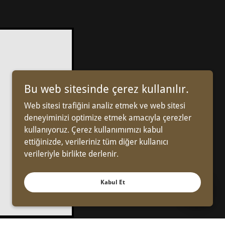
Bu web sitesinde çerez kullanılır.
Web sitesi trafiğini analiz etmek ve web sitesi
deneyiminizi optimize etmek amacıyla çerezler
kullanıyoruz. Çerez kullanımımızı kabul
ettiğinizde, verileriniz tüm diğer kullanıcı
verileriyle birlikte derlenir.
Kabul Et